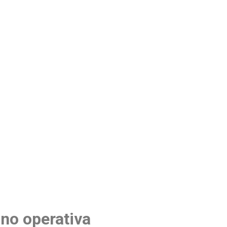
 no operativa