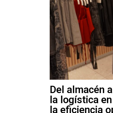
Del almacén a
la logística 
la eficiencia 