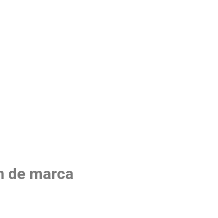
ón de marca