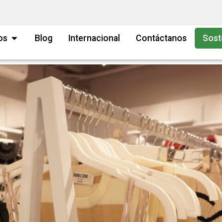
os
Blog
Internacional
Contáctanos
Sost