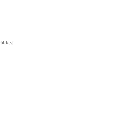
dibles: